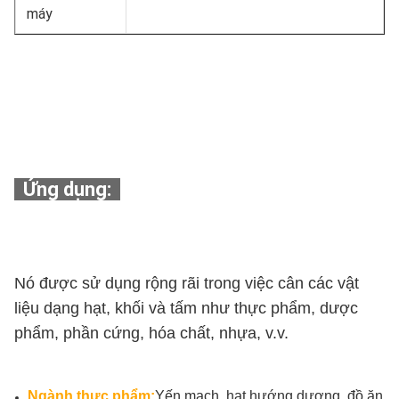
máy
Ứng dụng:
Nó được sử dụng rộng rãi trong việc cân các vật
liệu dạng hạt, khối và tấm như thực phẩm, dược
phẩm, phần cứng, hóa chất, nhựa, v.v.
Ngành thực phẩm:
Yến mạch, hạt hướng dương, đồ ăn