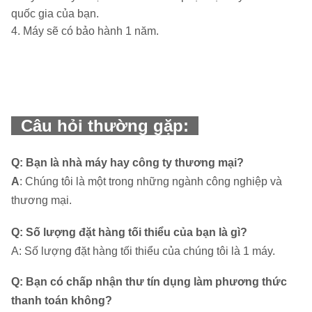
quốc gia của bạn.
4. Máy sẽ có bảo hành 1 năm.
Câu hỏi thường gặp:
Q: Bạn là nhà máy hay công ty thương mại?
A
: Chúng tôi là một trong những ngành công nghiệp và
thương mại.
Q: Số lượng đặt hàng tối thiểu của bạn là gì?
A: Số lượng đặt hàng tối thiểu của chúng tôi là 1 máy.
Q: Bạn có chấp nhận thư tín dụng làm phương thức
thanh toán không?