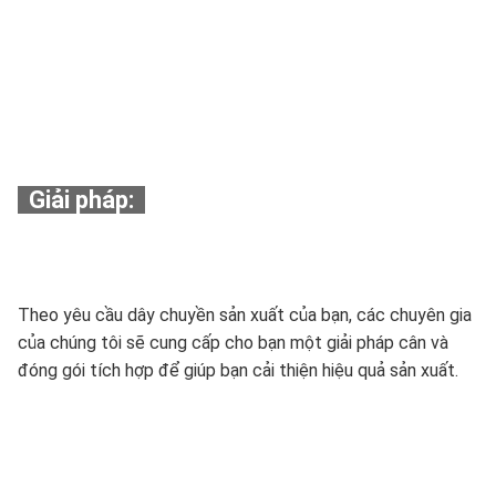
Giải pháp:
Theo yêu cầu dây chuyền sản xuất của bạn, các chuyên gia
của chúng tôi sẽ cung cấp cho bạn một giải pháp cân và
đóng gói tích hợp để giúp bạn cải thiện hiệu quả sản xuất.