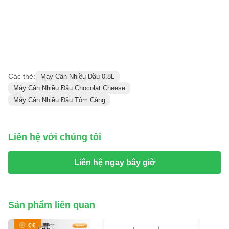
Các thẻ:
Máy Cân Nhiều Đầu 0.8L
Máy Cân Nhiều Đầu Chocolat Cheese
Máy Cân Nhiều Đầu Tôm Càng
Liên hệ với chúng tôi
Liên hệ ngay bây giờ
Sản phẩm liên quan