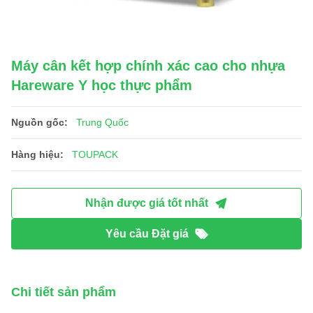
Máy cân kết hợp chính xác cao cho nhựa
Hareware Y học thực phẩm
Nguồn gốc:
Trung Quốc
Hàng hiệu:
TOUPACK
Nhận được giá tốt nhất
Yêu cầu Đặt giá
Chi tiết sản phẩm