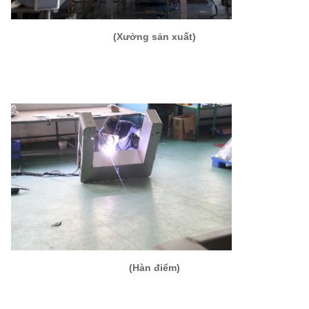
(Xưởng sản xuất)
(Hàn điểm)