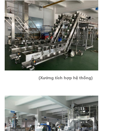
(Xưởng tích hợp hệ thống)