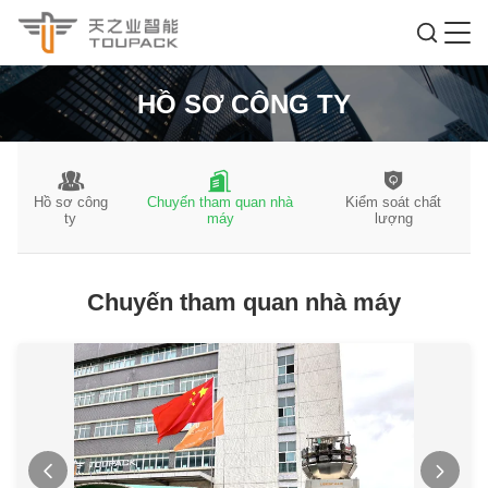
HỒ SƠ CÔNG TY
Hồ sơ công
Chuyến tham quan nhà
Kiểm soát chất
ty
máy
lượng
Chuyến tham quan nhà máy