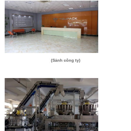
(Sảnh công ty)