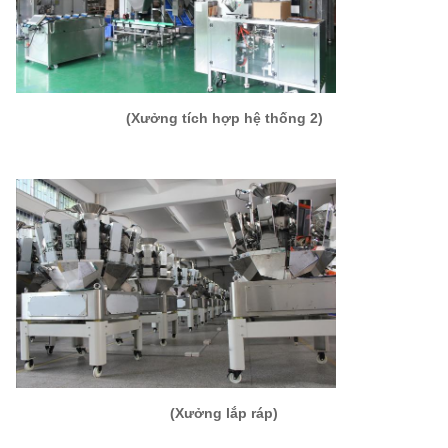
(Xưởng tích hợp hệ thống 2)
(Xưởng lắp ráp)