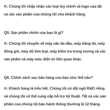
A: Chúng tôi chấp nhận các loại tùy chỉnh và logo của tất
cả các sản phẩm của chúng tôi cho khách hàng.
Q5. Sản phẩm chính của bạn là gì?
A: Chúng tôi chuyên về máy cân đa đầu, máy băng tải, máy
đóng gói, máy dò kim loại, máy kiểm tra trọng lượng và các
sản phẩm và máy móc điện tử liên quan khác.
Q6. Chính sách sau bán hàng của bạn như thế nào?
A: Khách hàng là trên hết. Chúng tôi có đội ngũ R&D riêng
và chúng tôi có thể cung cấp hỗ trợ kỹ thuật. Tất cả các sản
phẩm của chúng tôi bảo hành thông thường là 12 tháng.