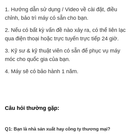
1. Hướng dẫn sử dụng / Video về cài đặt, điều
chỉnh, bảo trì máy có sẵn cho bạn.
2. Nếu có bất kỳ vấn đề nào xảy ra, có thể liên lạc
qua điện thoại hoặc trực tuyến trực tiếp 24 giờ.
3. Kỹ sư & kỹ thuật viên có sẵn để phục vụ máy
móc cho quốc gia của bạn.
4. Máy sẽ có bảo hành 1 năm.
Câu hỏi thường gặp:
Q1: Bạn là nhà sản xuất hay công ty thương mại?