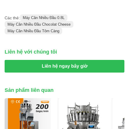
Các thẻ:
Máy Cân Nhiều Đầu 0.8L
Máy Cân Nhiều Đầu Chocolat Cheese
Máy Cân Nhiều Đầu Tôm Càng
Liên hệ với chúng tôi
Liên hệ ngay bây giờ
Sản phẩm liên quan