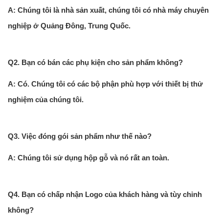
A: Chúng tôi là nhà sản xuất, chúng tôi có nhà máy chuyên
nghiệp ở Quảng Đông, Trung Quốc.
Q2. Bạn có bán các phụ kiện cho sản phẩm không?
A: Có. Chúng tôi có các bộ phận phù hợp với thiết bị thử
nghiệm của chúng tôi.
Q3. Việc đóng gói sản phẩm như thế nào?
A: Chúng tôi sử dụng hộp gỗ và nó rất an toàn.
Q4. Bạn có chấp nhận Logo của khách hàng và tùy chỉnh
không?