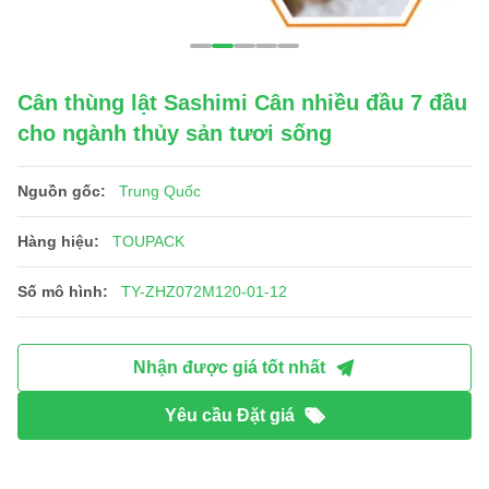
Cân thùng lật Sashimi Cân nhiều đầu 7 đầu
cho ngành thủy sản tươi sống
Nguồn gốc:
Trung Quốc
Hàng hiệu:
TOUPACK
Số mô hình:
TY-ZHZ072M120-01-12
Nhận được giá tốt nhất
Yêu cầu Đặt giá