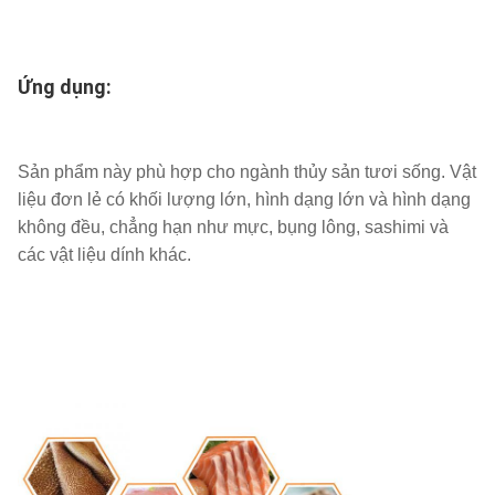
Ứng dụng:
Sản phẩm này phù hợp cho ngành thủy sản tươi sống. Vật
liệu đơn lẻ có khối lượng lớn, hình dạng lớn và hình dạng
không đều, chẳng hạn như mực, bụng lông, sashimi và
các vật liệu dính khác.