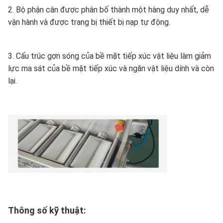
2. Bộ phận cân được phân bố thành một hàng duy nhất, dễ
vận hành và được trang bị thiết bị nạp tự động.
3. Cấu trúc gợn sóng của bề mặt tiếp xúc vật liệu làm giảm
lực ma sát của bề mặt tiếp xúc và ngăn vật liệu dính và còn
lại.
Thông số kỹ thuật: