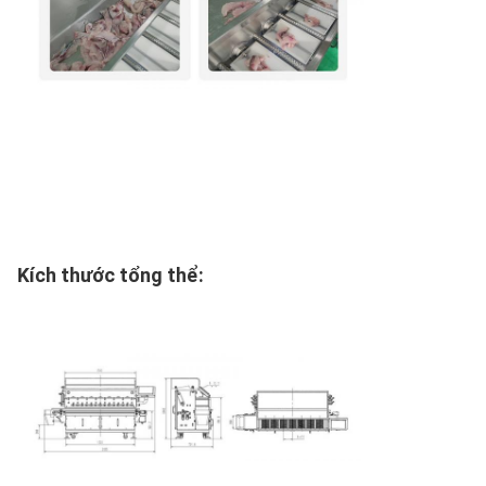
Kích thước tổng thể: