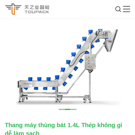
Thang máy thùng bát 1.4L Thép không gỉ
dễ làm sạch