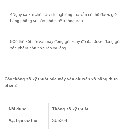
4Ngay cả khi chén ở vị trí nghiêng, nó vẫn có thể được giữ
bằng phẳng và sản phẩm sẽ không tràn.
5Có thể kết nối với máy đóng gói xoay để đạt được đóng gói
sản phẩm hỗn hợp rắn và lỏng.
Các thông số kỹ thuật của máy vận chuyển xô nâng thực
phẩm:
Nội dung
Thông số kỹ thuật
Vật liệu cơ thể
SUS304