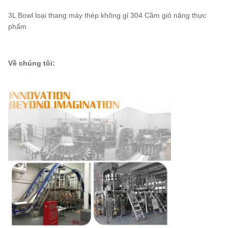
3L Bowl loại thang máy thép không gỉ 304 Cầm giỏ nâng thực
phẩm
Về chúng tôi: