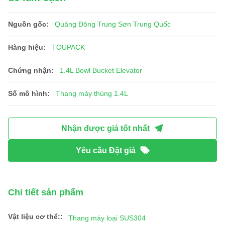
Nguồn gốc:
Quảng Đông Trung Sơn Trung Quốc
Hàng hiệu:
TOUPACK
Chứng nhận:
1.4L Bowl Bucket Elevator
Số mô hình:
Thang máy thùng 1.4L
Nhận được giá tốt nhất
Yêu cầu Đặt giá
Chi tiết sản phẩm
Vật liệu cơ thể::
Thang máy loại SUS304