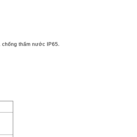
à chống thấm nước IP65.