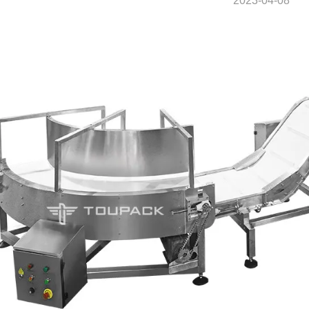
2023-04-08