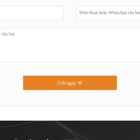
Gửi ngay