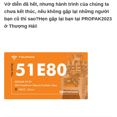
Vở diễn đã hết, nhưng hành trình của chúng ta
chưa kết thúc, nếu không gặp lại những người
bạn cũ thì sao?Hẹn gặp lại bạn tại PROPAK2023
ở Thượng Hải!