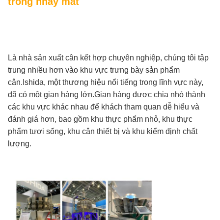
trong nháy mắt
Là nhà sản xuất cân kết hợp chuyên nghiệp, chúng tôi tập
trung nhiều hơn vào khu vực trưng bày sản phẩm
cân.Ishida, một thương hiệu nổi tiếng trong lĩnh vực này,
đã có một gian hàng lớn.Gian hàng được chia nhỏ thành
các khu vực khác nhau để khách tham quan dễ hiểu và
đánh giá hơn, bao gồm khu thực phẩm nhỏ, khu thực
phẩm tươi sống, khu cân thiết bị và khu kiểm định chất
lượng.