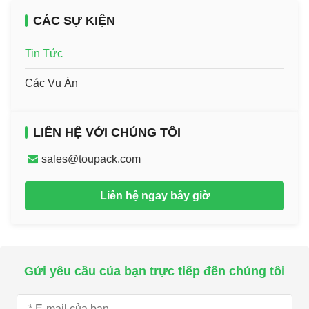
CÁC SỰ KIỆN
Tin Tức
Các Vụ Án
LIÊN HỆ VỚI CHÚNG TÔI
sales@toupack.com
Liên hệ ngay bây giờ
Gửi yêu cầu của bạn trực tiếp đến chúng tôi