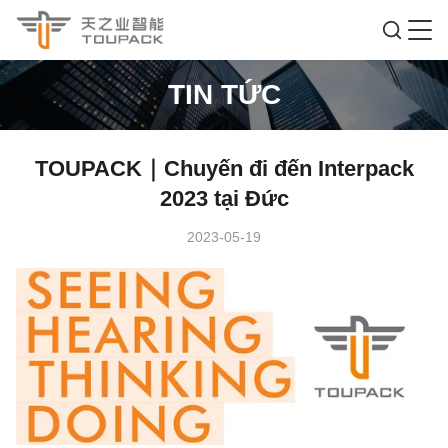
TIN TỨC
TOUPACK｜Chuyến đi đến Interpack
2023 tại Đức
2023-05-19