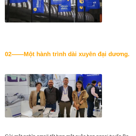
02——Một hành trình dài xuyên đại dương.