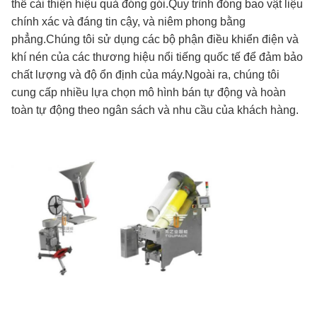
thể cải thiện hiệu quả đóng gói.Quy trình đóng bao vật liệu
chính xác và đáng tin cậy, và niêm phong bằng
phẳng.Chúng tôi sử dụng các bộ phận điều khiển điện và
khí nén của các thương hiệu nổi tiếng quốc tế để đảm bảo
chất lượng và độ ổn định của máy.Ngoài ra, chúng tôi
cung cấp nhiều lựa chọn mô hình bán tự động và hoàn
toàn tự động theo ngân sách và nhu cầu của khách hàng.