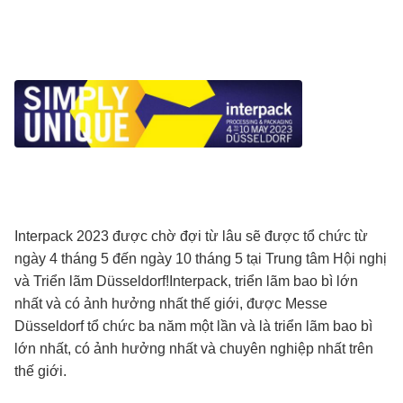
Interpack 2023 được chờ đợi từ lâu sẽ được tổ chức từ
ngày 4 tháng 5 đến ngày 10 tháng 5 tại Trung tâm Hội nghị
và Triển lãm Düsseldorf!Interpack, triển lãm bao bì lớn
nhất và có ảnh hưởng nhất thế giới, được Messe
Düsseldorf tổ chức ba năm một lần và là triển lãm bao bì
lớn nhất, có ảnh hưởng nhất và chuyên nghiệp nhất trên
thế giới.