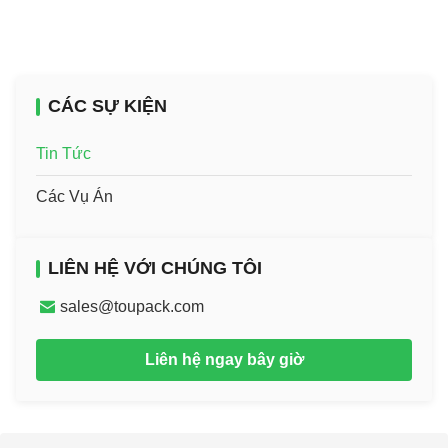
CÁC SỰ KIỆN
Tin Tức
Các Vụ Án
LIÊN HỆ VỚI CHÚNG TÔI
sales@toupack.com
Liên hệ ngay bây giờ