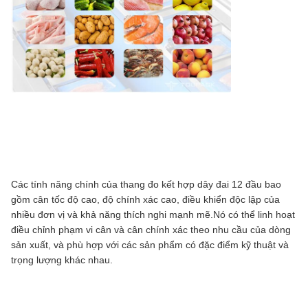
Các tính năng chính của thang đo kết hợp dây đai 12 đầu bao
gồm cân tốc độ cao, độ chính xác cao, điều khiển độc lập của
nhiều đơn vị và khả năng thích nghi mạnh mẽ.Nó có thể linh hoạt
điều chỉnh phạm vi cân và cân chính xác theo nhu cầu của dòng
sản xuất, và phù hợp với các sản phẩm có đặc điểm kỹ thuật và
trọng lượng khác nhau.