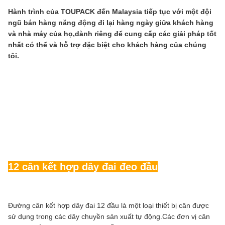
Hành trình của TOUPACK đến Malaysia tiếp tục với một đội
ngũ bán hàng năng động đi lại hàng ngày giữa khách hàng
và nhà máy của họ,dành riêng để cung cấp các giải pháp tốt
nhất có thể và hỗ trợ đặc biệt cho khách hàng của chúng
tôi.
12 cân kết hợp dây đai đeo đầu
Đường cân kết hợp dây đai 12 đầu là một loại thiết bị cân được
sử dụng trong các dây chuyền sản xuất tự động.Các đơn vị cân