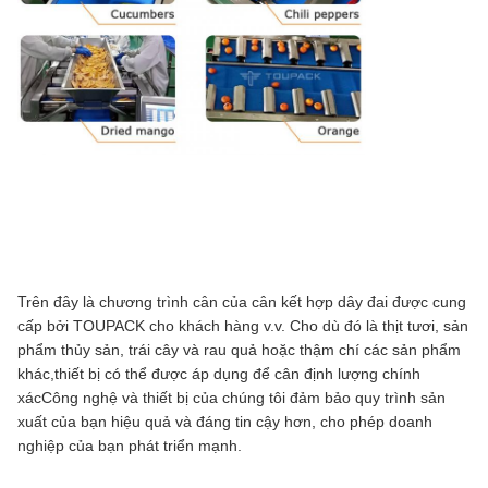
Trên đây là chương trình cân của cân kết hợp dây đai được cung
cấp bởi TOUPACK cho khách hàng v.v. Cho dù đó là thịt tươi, sản
phẩm thủy sản, trái cây và rau quả hoặc thậm chí các sản phẩm
khác,thiết bị có thể được áp dụng để cân định lượng chính
xácCông nghệ và thiết bị của chúng tôi đảm bảo quy trình sản
xuất của bạn hiệu quả và đáng tin cậy hơn, cho phép doanh
nghiệp của bạn phát triển mạnh.