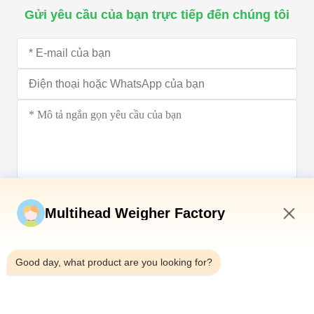
Gửi yêu cầu của bạn trực tiếp đến chúng tôi
Gửi ngay
Multihead Weigher Factory
11:33 PM
Good day, what product are you looking for?