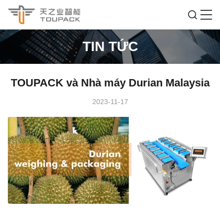
TIN TỨC
TOUPACK và Nhà máy Durian Malaysia
2023-11-17