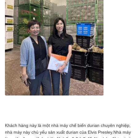
Khách hàng này là một nhà máy chế biến durian chuyên nghiệp,
nhà máy này chủ yếu sản xuất durian của Elvis Presley.Nhà máy