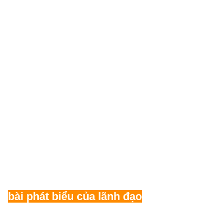
bài phát biểu của lãnh đạo