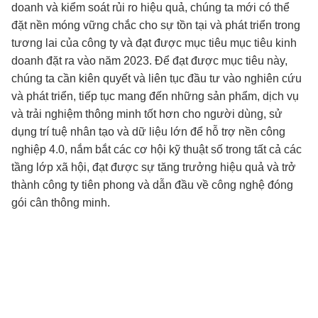
doanh và kiểm soát rủi ro hiệu quả, chúng ta mới có thể
đặt nền móng vững chắc cho sự tồn tại và phát triển trong
tương lai của công ty và đạt được mục tiêu mục tiêu kinh
doanh đặt ra vào năm 2023. Để đạt được mục tiêu này,
chúng ta cần kiên quyết và liên tục đầu tư vào nghiên cứu
và phát triển, tiếp tục mang đến những sản phẩm, dịch vụ
và trải nghiệm thông minh tốt hơn cho người dùng, sử
dụng trí tuệ nhân tạo và dữ liệu lớn để hỗ trợ nền công
nghiệp 4.0, nắm bắt các cơ hội kỹ thuật số trong tất cả các
tầng lớp xã hội, đạt được sự tăng trưởng hiệu quả và trở
thành công ty tiên phong và dẫn đầu về công nghệ đóng
gói cân thông minh.