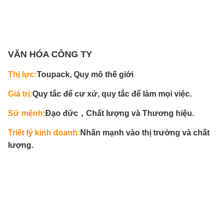
VĂN HÓA CÔNG TY
Thị lực:
Toupack, Quy mô thế giới
Giá trị:
Quy tắc để cư xử, quy tắc để làm mọi việc.
Sứ mệnh:
Đạo đức，Chất lượng và Thương hiệu.
Triết lý kinh doanh:
Nhấn mạnh vào thị trường và chất
lượng.