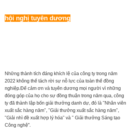
hội nghị tuyên dương
Những thành tích đáng khích lệ của công ty trong năm
2022 không thể tách rời sự nỗ lực của toàn thể đồng
nghiệp.Để cảm ơn và tuyên dương mọi người vì những
đóng góp của họ cho sự đồng thuận trong năm qua, công
ty đã thành lập bốn giải thưởng danh dự, đó là "Nhân viên
xuất sắc hàng năm", "Giải thưởng xuất sắc hàng năm",
"Giải nhì đề xuất hợp lý hóa" và " Giải thưởng Sáng tạo
Công nghệ”.