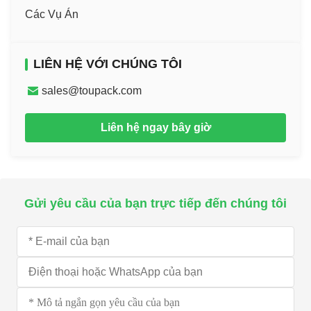
Các Vụ Án
LIÊN HỆ VỚI CHÚNG TÔI
sales@toupack.com
Liên hệ ngay bây giờ
Gửi yêu cầu của bạn trực tiếp đến chúng tôi