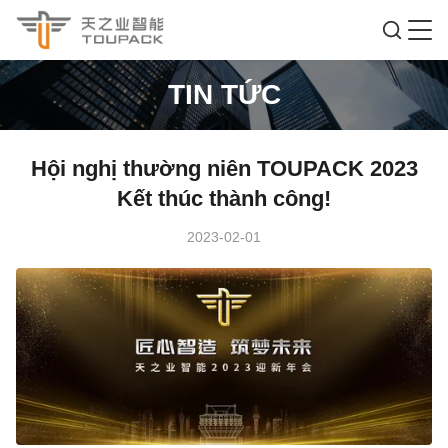
TIN TỨC
Hội nghị thường niên TOUPACK 2023
Kết thúc thành công!
2023-02-01