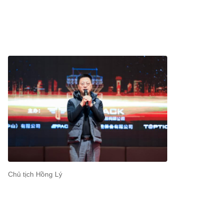
Chủ tịch Hồng Lý