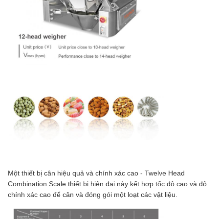
Một thiết bị cân hiệu quả và chính xác cao - Twelve Head
Combination Scale.thiết bị hiện đại này kết hợp tốc độ cao và độ
chính xác cao để cân và đóng gói một loạt các vật liệu.