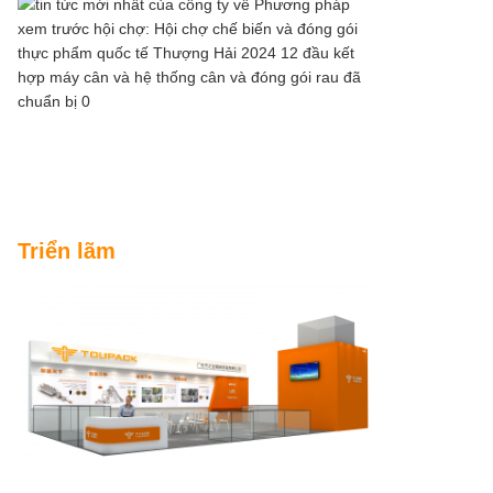
Triển lãm