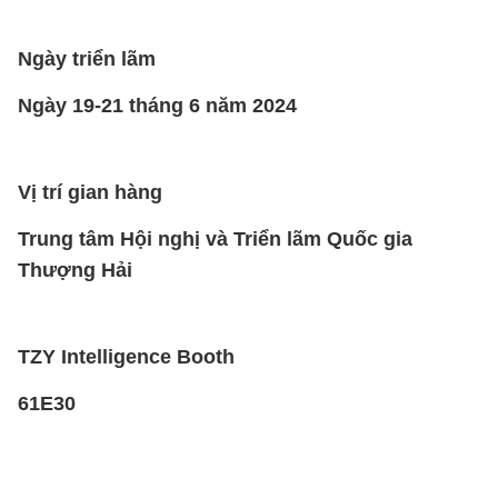
Ngày triển lãm
Ngày 19-21 tháng 6 năm 2024
Vị trí gian hàng
Trung tâm Hội nghị và Triển lãm Quốc gia
Thượng Hải
TZY Intelligence Booth
61E30