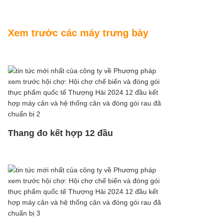
Xem trước các máy trưng bày
Thang đo kết hợp 12 đầu