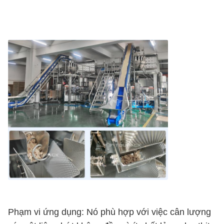
Phạm vi ứng dụng: Nó phù hợp với việc cân lượng