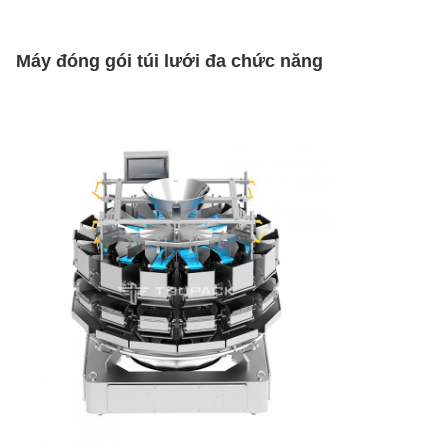
Máy đóng gói túi lưới đa chức năng