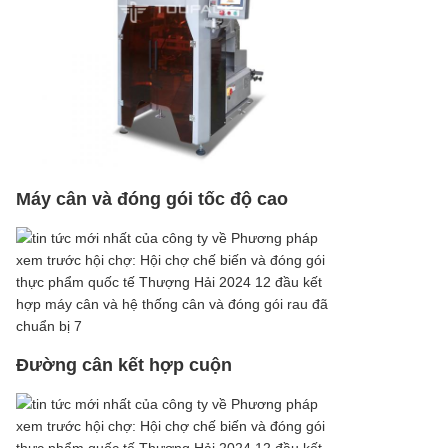
Máy cân và đóng gói tốc độ cao
Đường cân kết hợp cuộn