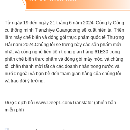
Từ ngày 19 đến ngày 21 tháng 6 năm 2024, Công ty Công
cụ thông minh Tianzhiye Guangdong sẽ xuất hiện tại Triển
lãm máy chế biến và đóng gói thực phẩm quốc tế Thượng
Hải năm 2024.Chúng tôi sẽ trưng bày các sản phẩm mới
nhất và công nghệ tiên tiến trong gian hàng 61E30 trong
phần chế biến thực phẩm và đóng gói máy móc, và chúng
tôi chân thành mời tất cả các doanh nhân trong nước và
nước ngoài và bạn bè đến thăm gian hàng của chúng tôi
và trao đổi ý tưởng.
Được dịch bởi www.DeepL.com/Translator (phiên bản
miễn phí)