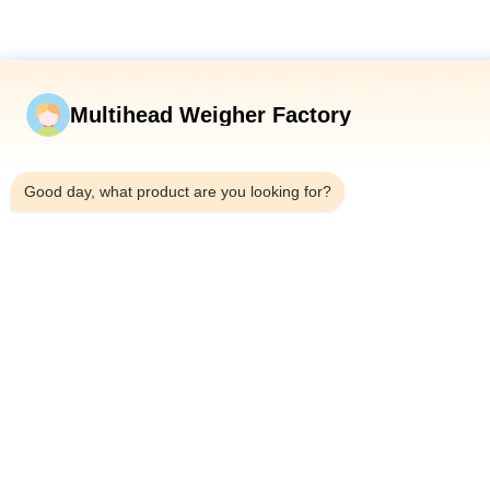
Multihead Weigher Factory
7:12 AM
Good day, what product are you looking for?