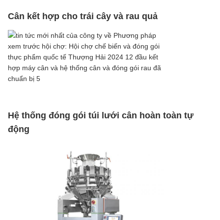
Cân kết hợp cho trái cây và rau quả
Hệ thống đóng gói túi lưới cân hoàn toàn tự
động