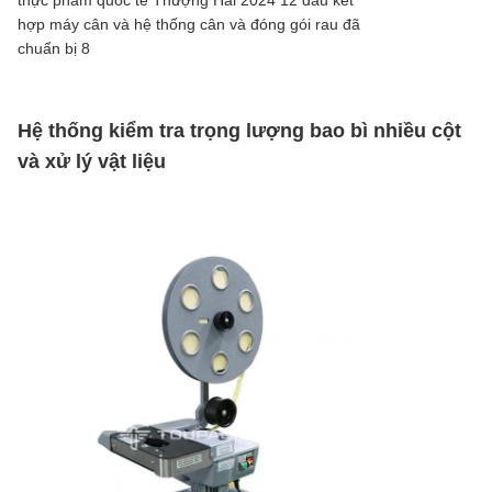
Hệ thống kiểm tra trọng lượng bao bì nhiều cột
và xử lý vật liệu