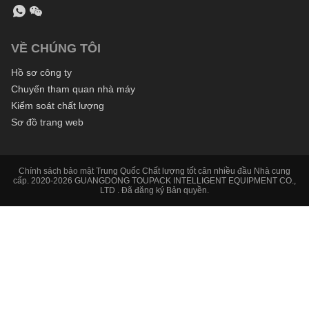
VỀ CHÚNG TÔI
Hồ sơ công ty
Chuyến tham quan nhà máy
Kiểm soát chất lượng
Sơ đồ trang web
Chính sách bảo mật
Trung Quốc Chất lượng tốt cân nhiều đầu Nhà cung
cấp. 2020-2026 GUANGDONG TOUPACK INTELLIGENT EQUIPMENT CO.,
LTD . Đã đăng ký Bản quyền.