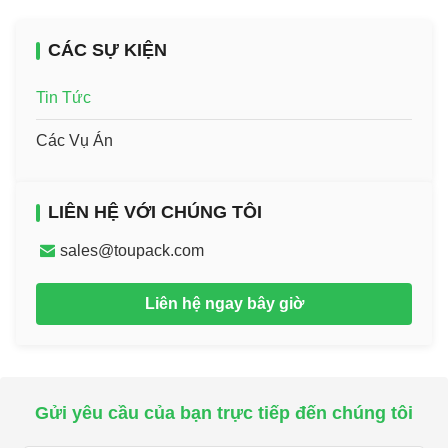
CÁC SỰ KIỆN
Tin Tức
Các Vụ Án
LIÊN HỆ VỚI CHÚNG TÔI
sales@toupack.com
Liên hệ ngay bây giờ
Gửi yêu cầu của bạn trực tiếp đến chúng tôi