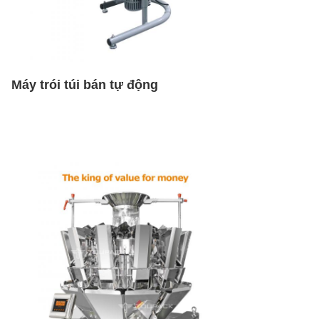
Máy trói túi bán tự động