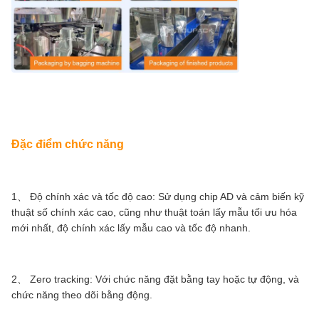
Đặc điểm chức năng
1、 Độ chính xác và tốc độ cao: Sử dụng chip AD và cảm biến kỹ
thuật số chính xác cao, cũng như thuật toán lấy mẫu tối ưu hóa
mới nhất, độ chính xác lấy mẫu cao và tốc độ nhanh.
2、 Zero tracking: Với chức năng đặt bằng tay hoặc tự động, và
chức năng theo dõi bằng động.