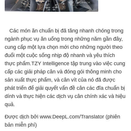
Các món ăn chuẩn bị đã tăng nhanh chóng trong
ngành phục vụ ăn uống trong những năm gần đây,
cung cấp một lựa chọn mới cho những người theo
đuổi một cuộc sống nhịp độ nhanh và yêu thích
thực phẩm.TZY Intelligence tập trung vào việc cung
cấp các giải pháp cân và đóng gói thông minh cho
sản xuất thực phẩm, và cân vít của nó đã được
phát triển để giải quyết vấn đề cân các đĩa chuẩn bị
dính và thực hiện các dịch vụ cân chính xác và hiệu
quả.
Được dịch bởi www.DeepL.com/Translator (phiên
bản miễn phí)