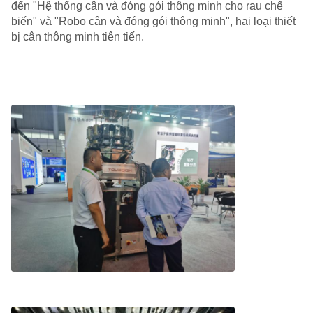
đến "Hệ thống cân và đóng gói thông minh cho rau chế
biến" và "Robo cân và đóng gói thông minh", hai loại thiết
bị cân thông minh tiên tiến.