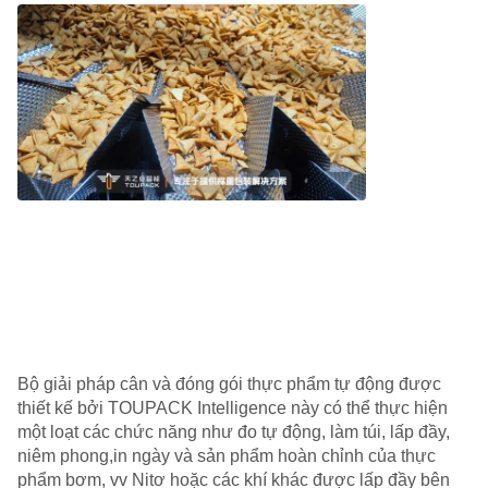
Bộ giải pháp cân và đóng gói thực phẩm tự động được
thiết kế bởi TOUPACK Intelligence này có thể thực hiện
một loạt các chức năng như đo tự động, làm túi, lấp đầy,
niêm phong,in ngày và sản phẩm hoàn chỉnh của thực
phẩm bơm, vv Nitơ hoặc các khí khác được lấp đầy bên