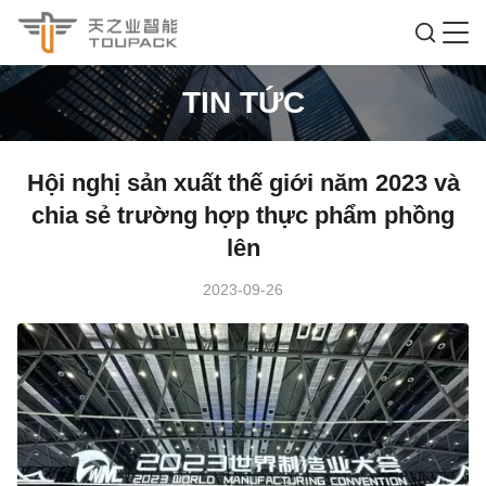
TIN TỨC
Hội nghị sản xuất thế giới năm 2023 và
chia sẻ trường hợp thực phẩm phồng
lên
2023-09-26