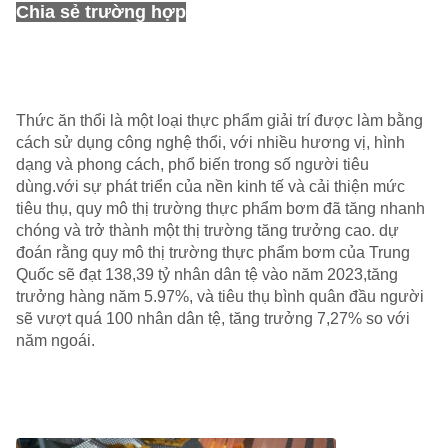
Chia sẻ trường hợp
Thức ăn thổi là một loại thực phẩm giải trí được làm bằng
cách sử dụng công nghệ thổi, với nhiều hương vị, hình
dạng và phong cách, phổ biến trong số người tiêu
dùng.với sự phát triển của nền kinh tế và cải thiện mức
tiêu thụ, quy mô thị trường thực phẩm bơm đã tăng nhanh
chóng và trở thành một thị trường tăng trưởng cao. dự
đoán rằng quy mô thị trường thực phẩm bơm của Trung
Quốc sẽ đạt 138,39 tỷ nhân dân tệ vào năm 2023,tăng
trưởng hàng năm 5.97%, và tiêu thụ bình quân đầu người
sẽ vượt quá 100 nhân dân tệ, tăng trưởng 7,27% so với
năm ngoái.