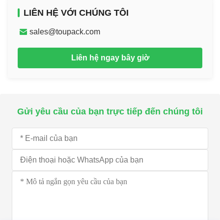
LIÊN HỆ VỚI CHÚNG TÔI
sales@toupack.com
Liên hệ ngay bây giờ
Gửi yêu cầu của bạn trực tiếp đến chúng tôi