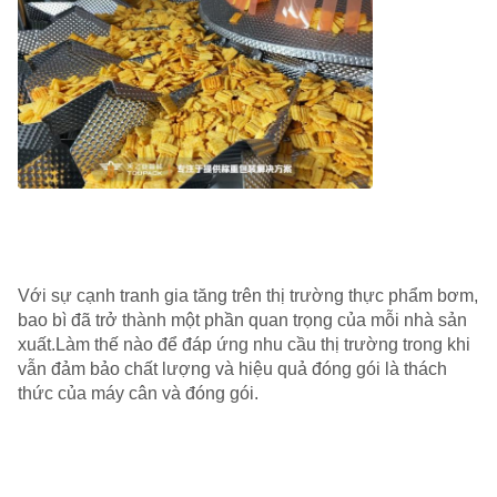
Với sự cạnh tranh gia tăng trên thị trường thực phẩm bơm,
bao bì đã trở thành một phần quan trọng của mỗi nhà sản
xuất.Làm thế nào để đáp ứng nhu cầu thị trường trong khi
vẫn đảm bảo chất lượng và hiệu quả đóng gói là thách
thức của máy cân và đóng gói.