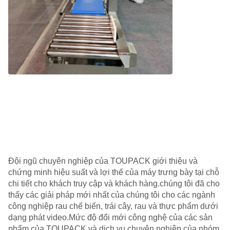
Đội ngũ chuyên nghiệp của TOUPACK giới thiệu và
chứng minh hiệu suất và lợi thế của máy trưng bày tại chỗ
chi tiết cho khách truy cập và khách hàng.chúng tôi đã cho
thấy các giải pháp mới nhất của chúng tôi cho các ngành
công nghiệp rau chế biến, trái cây, rau và thực phẩm dưới
dạng phát video.Mức độ đổi mới công nghệ của các sản
phẩm của TOUPACK và dịch vụ chuyên nghiệp của nhóm