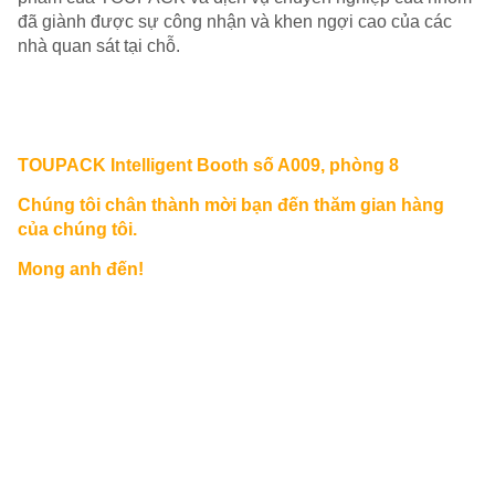
đã giành được sự công nhận và khen ngợi cao của các
nhà quan sát tại chỗ.
TOUPACK Intelligent Booth số A009, phòng 8
Chúng tôi chân thành mời bạn đến thăm gian hàng
của chúng tôi.
Mong anh đến!