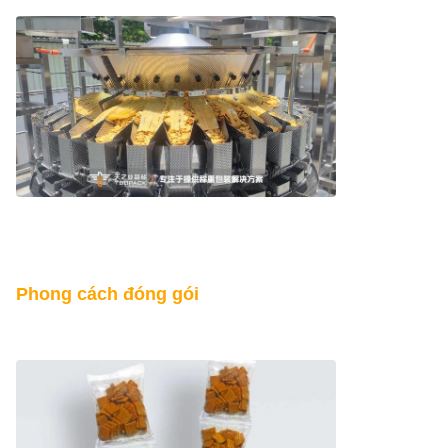
Phong cách đóng gói