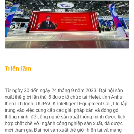
Triển lãm
Từ ngày 20 đến ngày 24 tháng 9 năm 2023, Đại hội sản
xuất thế giới lần thứ 6 được tổ chức tại Hefei, tỉnh Anhui
theo lịch trình, UUPACK Intelligent Equipment Co., Ltd.tập
trung vào việc cung cấp các giải pháp cân và đóng gói
thông minh, để công nghệ sản xuất thông minh được tích
hợp chặt chẽ với ngành công nghiệp sản xuất, đã được
mời tham gia Đại hội sản xuất thế giới hiện tại,và mang