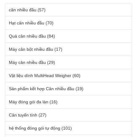
cân nhiều đầu
(57)
Hạt cân nhiều đầu
(70)
Quả cân nhiều đầu
(84)
Máy cân bột nhiều đầu
(17)
Máy cân nhiều đầu
(29)
Vật liệu dính MultiHead Weigher
(60)
Sản phẩm kết hợp Cân nhiều đầu
(19)
Máy đóng gói đa làn
(16)
Cân tuyến tính
(27)
hệ thống đóng gói tự động
(101)